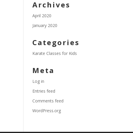
Archives
April 2020
January 2020
Categories
Karate Classes for Kids
Meta
Log in
Entries feed
Comments feed
WordPress.org