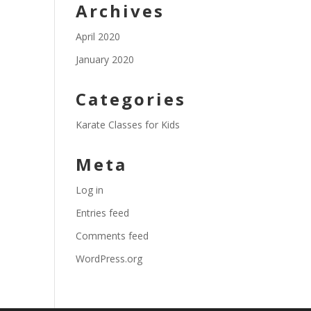
Archives
April 2020
January 2020
Categories
Karate Classes for Kids
Meta
Log in
Entries feed
Comments feed
WordPress.org