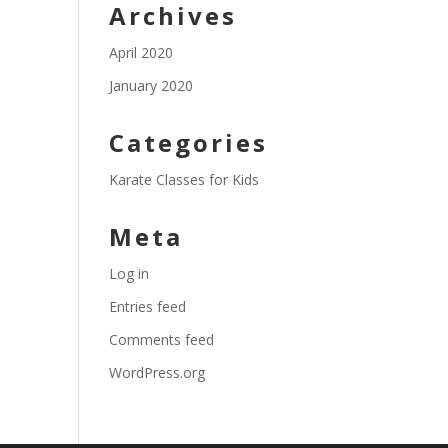
Archives
April 2020
January 2020
Categories
Karate Classes for Kids
Meta
Log in
Entries feed
Comments feed
WordPress.org